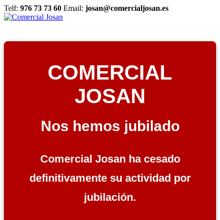
Telf:
976 73 73 60
Email:
josan@comercialjosan.es
COMERCIAL
JOSAN
Nos hemos jubilado
Comercial Josan ha cesado
definitivamente su actividad por
jubilación.