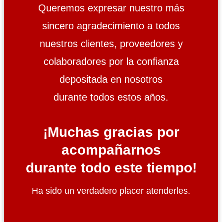
Queremos expresar nuestro más
sincero agradecimiento a todos
nuestros clientes, proveedores y
colaboradores por la confianza
depositada en nosotros
durante todos estos años.
¡Muchas gracias por
acompañarnos
durante todo este tiempo!
Ha sido un verdadero placer atenderles.